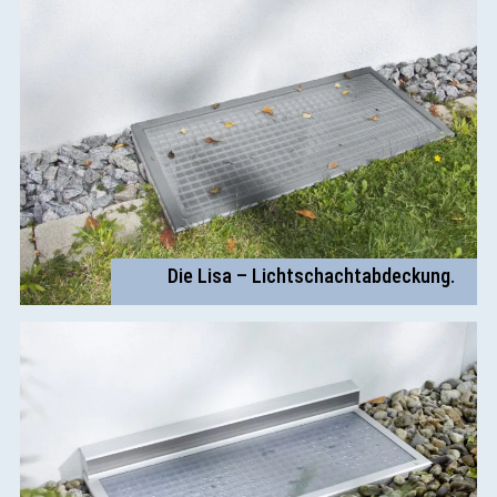
Die Lisa – Lichtschachtabdeckung.