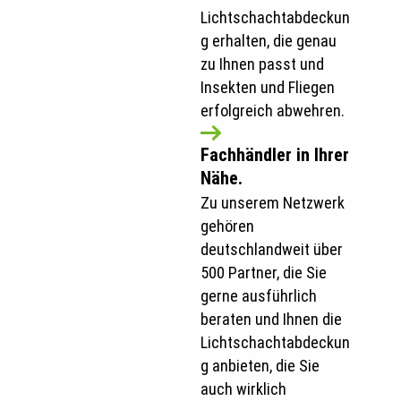
Lichtschachtabdeckun
g erhalten, die genau
zu Ihnen passt und
Insekten und Fliegen
erfolgreich abwehren.
Fachhändler in Ihrer
Nähe.
Zu unserem Netzwerk
gehören
deutschlandweit über
500 Partner, die Sie
gerne ausführlich
beraten und Ihnen die
Lichtschachtabdeckun
g anbieten, die Sie
auch wirklich