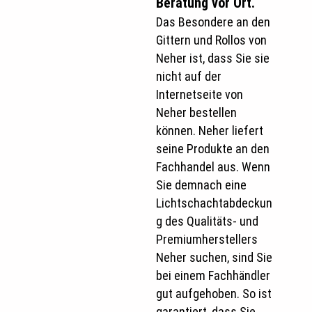
Beratung vor Ort.
Das Besondere an den
Gittern und Rollos von
Neher ist, dass Sie sie
nicht auf der
Internetseite von
Neher bestellen
können. Neher liefert
seine Produkte an den
Fachhandel aus. Wenn
Sie demnach eine
Lichtschachtabdeckun
g des Qualitäts- und
Premiumherstellers
Neher suchen, sind Sie
bei einem Fachhändler
gut aufgehoben. So ist
garantiert, dass Sie