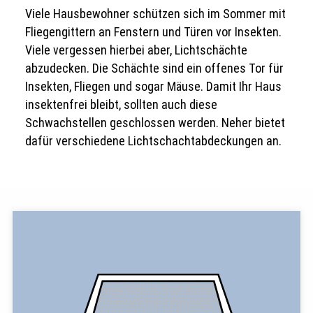
Viele Hausbewohner schützen sich im Sommer mit
Fliegengittern an Fenstern und Türen vor Insekten.
Viele vergessen hierbei aber, Lichtschächte
abzudecken. Die Schächte sind ein offenes Tor für
Insekten, Fliegen und sogar Mäuse. Damit Ihr Haus
insektenfrei bleibt, sollten auch diese
Schwachstellen geschlossen werden. Neher bietet
dafür verschiedene Lichtschachtabdeckungen an.