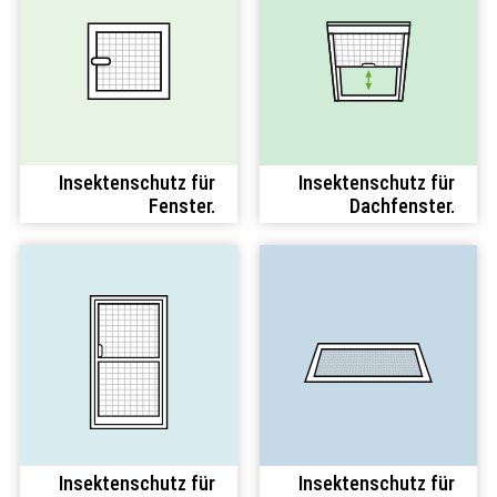
Insektenschutz für
Insektenschutz für
Fenster.
Dachfenster.
Insektenschutz für
Insektenschutz für