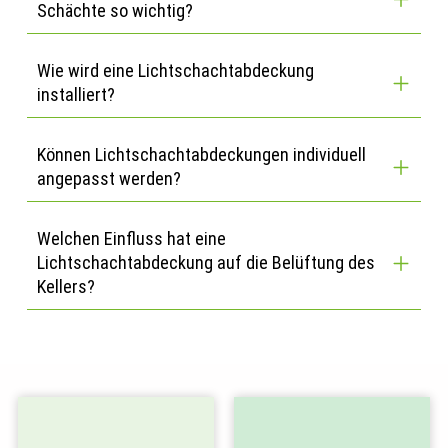
Schächte so wichtig?
Wie wird eine Lichtschachtabdeckung
installiert?
Können Lichtschachtabdeckungen individuell
angepasst werden?
Welchen Einfluss hat eine
Lichtschachtabdeckung auf die Belüftung des
Kellers?