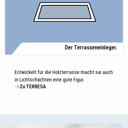
Der Terrasseneinleger.
Entwickelt für die Holzterrasse macht sie auch
in Lichtschächten eine gute Figur.
Zu TERRESA