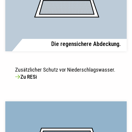
Die regensichere Abdeckung.
Zusätzlicher Schutz vor Niederschlagswasser.
Zu RESi