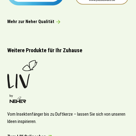
Mehr zur Neher Qualität
Weitere Produkte für Ihr Zuhause
Vom Insektenfänger bis zu Duftkerze – lassen Sie sich von unseren
Ideen inspirieren.