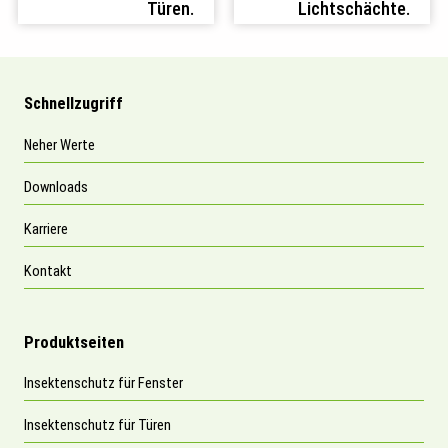
Türen.
Lichtschächte.
Schnellzugriff
Neher Werte
Downloads
Karriere
Kontakt
Produktseiten
Insektenschutz für Fenster
Insektenschutz für Türen