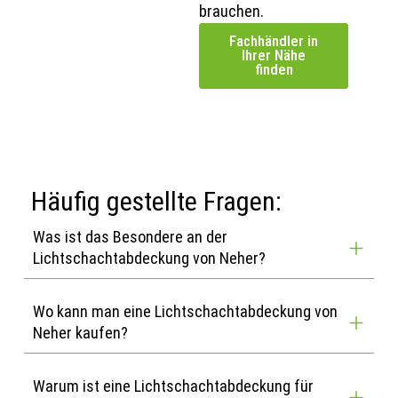
brauchen.
Fachhändler in
Ihrer Nähe
finden
Häufig gestellte Fragen:
Was ist das Besondere an der
Lichtschachtabdeckung von Neher?
Wo kann man eine Lichtschachtabdeckung von
Neher kaufen?
Warum ist eine Lichtschachtabdeckung für