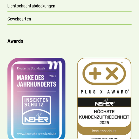
Lichtschachtabdeckungen
Gewebearten
Awards