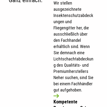
Ganz einfach:
Wir stellen
ausgezeichnete
Insektenschutzabdeck
ungen und
Fliegengitter her, die
ausschließlich über
den Fachhandel
erhältlich sind. Wenn
Sie demnach eine
Lichtschachtabdeckun
g des Qualitäts- und
Premiumherstellers
Neher suchen, sind Sie
bei einem Fachhändler
gut aufgehoben.
Kompetente