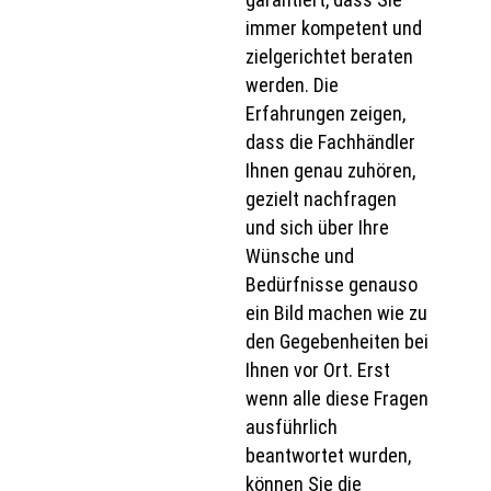
immer kompetent und
zielgerichtet beraten
werden. Die
Erfahrungen zeigen,
dass die Fachhändler
Ihnen genau zuhören,
gezielt nachfragen
und sich über Ihre
Wünsche und
Bedürfnisse genauso
ein Bild machen wie zu
den Gegebenheiten bei
Ihnen vor Ort. Erst
wenn alle diese Fragen
ausführlich
beantwortet wurden,
können Sie die