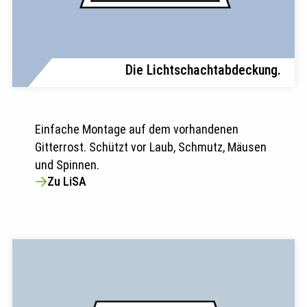
Die Lichtschachtabdeckung.
Einfache Montage auf dem vorhandenen
Gitterrost. Schützt vor Laub, Schmutz, Mäusen
und Spinnen.
Zu LiSA