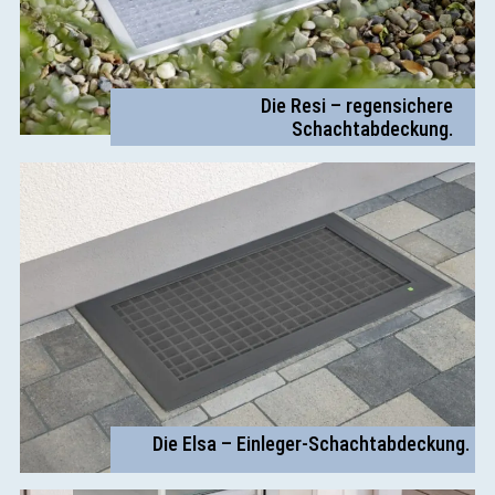
Die Resi – regensichere
Schachtabdeckung.
Die Elsa – Einleger-Schachtabdeckung.