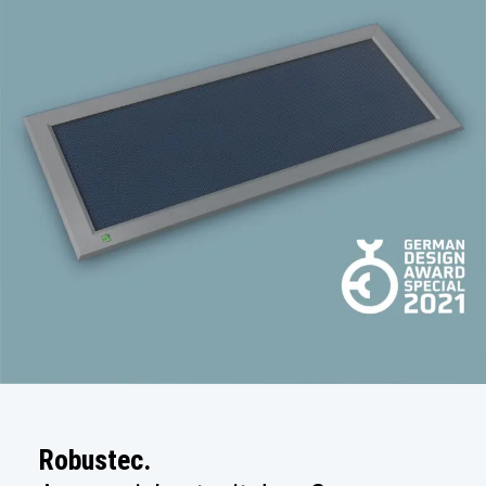
Robustec.