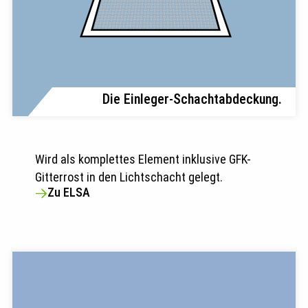
Die Einleger-Schachtabdeckung.
Wird als komplettes Element inklusive GFK-
Gitterrost in den Lichtschacht gelegt.
Zu ELSA