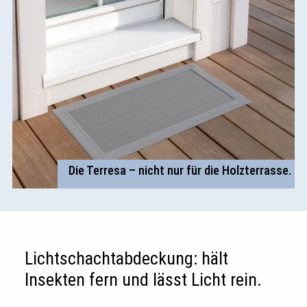
Die Terresa – nicht nur für die Holzterrasse.
Lichtschachtabdeckung: hält
Insekten fern und lässt Licht rein.