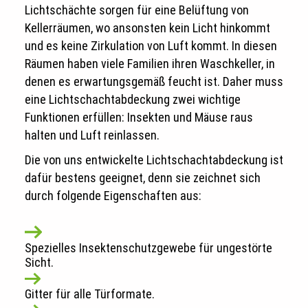
Lichtschächte sorgen für eine Belüftung von
Kellerräumen, wo ansonsten kein Licht hinkommt
und es keine Zirkulation von Luft kommt. In diesen
Räumen haben viele Familien ihren Waschkeller, in
denen es erwartungsgemäß feucht ist. Daher muss
eine Lichtschachtabdeckung zwei wichtige
Funktionen erfüllen: Insekten und Mäuse raus
halten und Luft reinlassen.
Die von uns entwickelte Lichtschachtabdeckung ist
dafür bestens geeignet, denn sie zeichnet sich
durch folgende Eigenschaften aus:
Spezielles Insektenschutzgewebe für ungestörte
Sicht.
Gitter für alle Türformate.