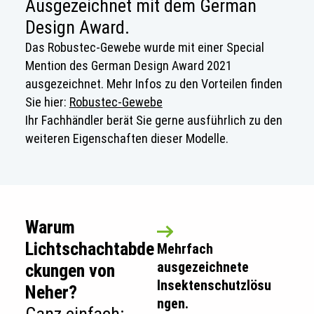
Ausgezeichnet mit dem German
Design Award.
Das Robustec-Gewebe wurde mit einer Special
Mention des German Design Award 2021
ausgezeichnet. Mehr Infos zu den Vorteilen finden
Sie hier:
Robustec-Gewebe
Ihr Fachhändler berät Sie gerne ausführlich zu den
weiteren Eigenschaften dieser Modelle.
Warum
Lichtschachtabde
Mehrfach
ausgezeichnete
ckungen von
Insektenschutzlösu
Neher?
ngen.