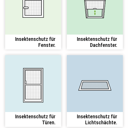
Insektenschutz für
Insektenschutz für
Fenster.
Dachfenster.
Insektenschutz für
Insektenschutz für
Türen.
Lichtschächte.