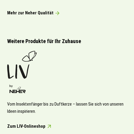
Mehr zur Neher Qualität
Weitere Produkte für Ihr Zuhause
Vom Insektenfänger bis zu Duftkerze – lassen Sie sich von unseren
Ideen inspirieren.
Zum LIV-Onlineshop