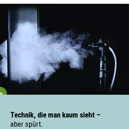
Technik, die man kaum sieht –
aber spürt.