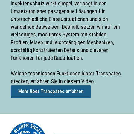
Insektenschutz wirkt simpel, verlangt in der
Umsetzung aber passgenaue Lösungen für
unterschiedliche Einbausituationen und sich
wandelnde Bauweisen. Deshalb setzen wir auf ein
vielseitiges, modulares System mit stabilen
Profilen, leisen und leichtgängigen Mechaniken,
sorgfältig konstruierten Details und cleveren
Funktionen für jede Bausituation.
Welche technischen Funktionen hinter Transpatec
stecken, erfahren Sie in diesem Video.
Mehr über Transpatec erfahren