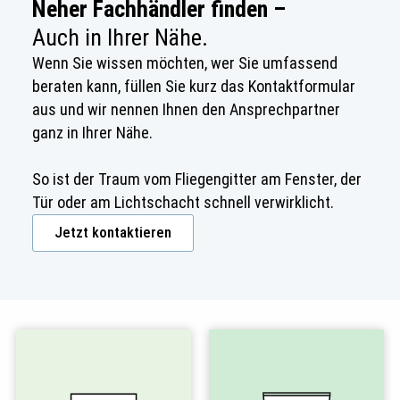
Neher Fachhändler finden –
Auch in Ihrer Nähe.
Wenn Sie wissen möchten, wer Sie umfassend
beraten kann, füllen Sie kurz das Kontaktformular
aus und wir nennen Ihnen den Ansprechpartner
ganz in Ihrer Nähe.
So ist der Traum vom Fliegengitter am Fenster, der
Tür oder am Lichtschacht schnell verwirklicht.
Jetzt kontaktieren