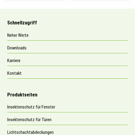
Schnellzugriff
Neher Werte
Downloads
Karriere
Kontakt
Produktseiten
Insektenschutz für Fenster
Insektenschutz für Türen
Lichtschachtabdeckungen