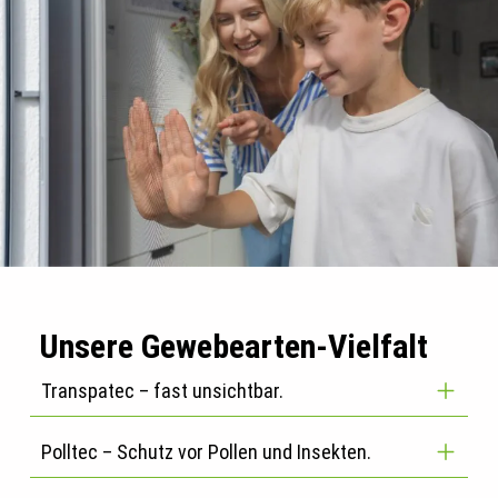
Unsere Gewebearten-Vielfalt
Transpatec – fast unsichtbar.
Polltec – Schutz vor Pollen und Insekten.