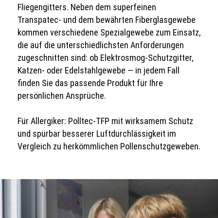
Fliegengitters. Neben dem superfeinen
Transpatec- und dem bewährten Fiberglasgewebe
kommen verschiedene Spezialgewebe zum Einsatz,
die auf die unterschiedlichsten Anforderungen
zugeschnitten sind: ob Elektrosmog-Schutzgitter,
Katzen- oder Edelstahlgewebe — in jedem Fall
finden Sie das passende Produkt für Ihre
persönlichen Ansprüche.
Für Allergiker: Polltec-TFP mit wirksamem Schutz
und spürbar besserer Luftdurchlässigkeit im
Vergleich zu herkömmlichen Pollenschutzgeweben.