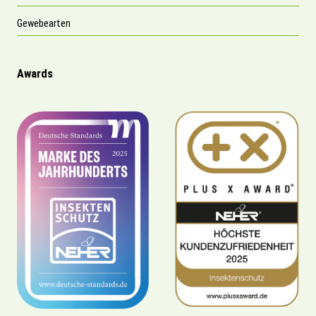
Gewebearten
Awards