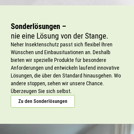
Sonderlösungen –
nie eine Lösung von der Stange.
Neher Insektenschutz passt sich flexibel Ihren
Wünschen und Einbausituationen an. Deshalb
bieten wir spezielle Produkte für besondere
Anforderungen und entwickeln laufend innovative
Lösungen, die über den Standard hinausgehen. Wo
andere stoppen, sehen wir unsere Chance.
Überzeugen Sie sich selbst.
Zu den Sonderlösungen