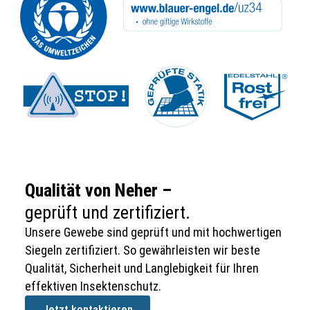
Qualität von Neher –
geprüft und zertifiziert.
Unsere Gewebe sind geprüft und mit hochwertigen
Siegeln zertifiziert. So gewährleisten wir beste
Qualität, Sicherheit und Langlebigkeit für Ihren
effektiven Insektenschutz.
Jetzt kontaktieren