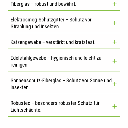
Fiberglas – robust und bewährt.
Elektrosmog-Schutzgitter – Schutz vor
Strahlung und Insekten.
Katzengewebe – verstärkt und kratzfest.
Edelstahlgewebe – hygienisch und leicht zu
reinigen.
Sonnenschutz-Fiberglas – Schutz vor Sonne und
Insekten.
Robustec – besonders robuster Schutz für
Lichtschächte.