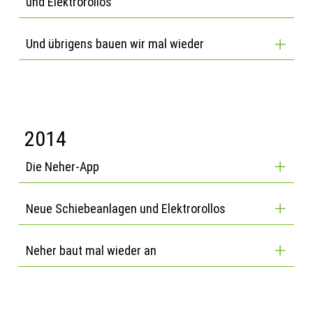
und Elektrorollos
Und übrigens bauen wir mal wieder
2014
Die Neher-App
Neue Schiebeanlagen und Elektrorollos
Neher baut mal wieder an