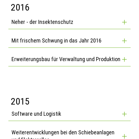
2016
Neher - der Insektenschutz
Mit frischem Schwung in das Jahr 2016
Erweiterungsbau für Verwaltung und Produktion
2015
Software und Logistik
Weiterentwicklungen bei den Schiebeanlagen