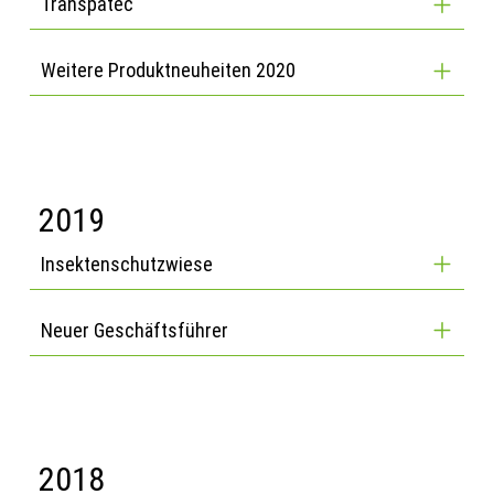
Transpatec
Weitere Produktneuheiten 2020
2019
Insektenschutzwiese
Neuer Geschäftsführer
2018