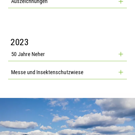
Auszeichnungen
2023
50 Jahre Neher
Messe und Insektenschutzwiese