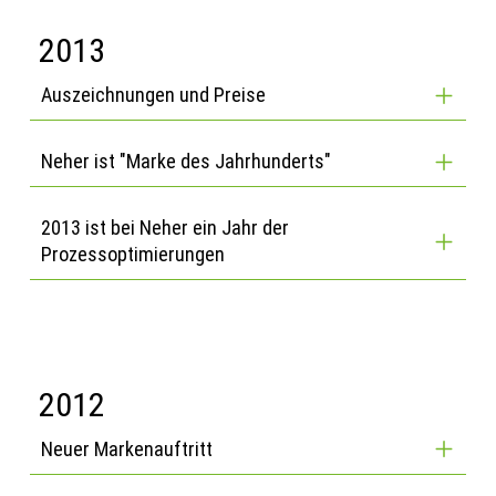
2013
Auszeichnungen und Preise
Neher ist "Marke des Jahrhunderts"
2013 ist bei Neher ein Jahr der
Prozessoptimierungen
2012
Neuer Markenauftritt