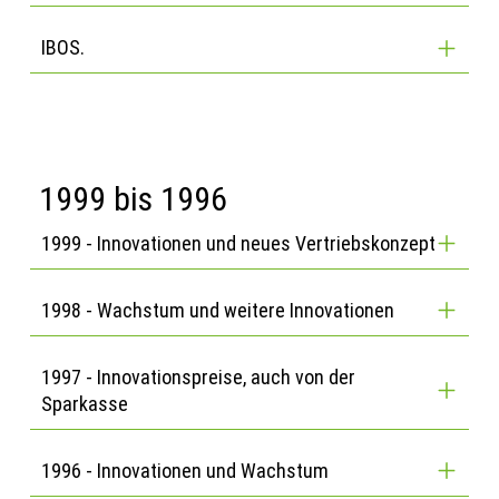
IBOS.
1999 bis 1996
1999 - Innovationen und neues Vertriebskonzept
1998 - Wachstum und weitere Innovationen
1997 - Innovationspreise, auch von der
Sparkasse
1996 - Innovationen und Wachstum