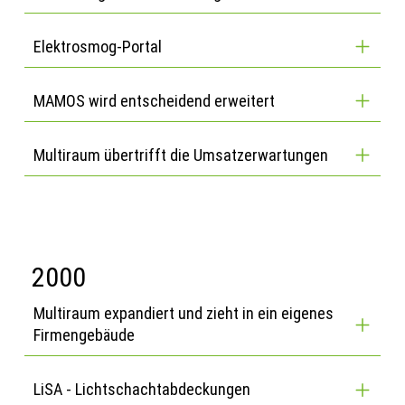
Elektrosmog-Portal
MAMOS wird entscheidend erweitert
Multiraum übertrifft die Umsatzerwartungen
2000
Multiraum expandiert und zieht in ein eigenes
Firmengebäude
LiSA - Lichtschachtabdeckungen