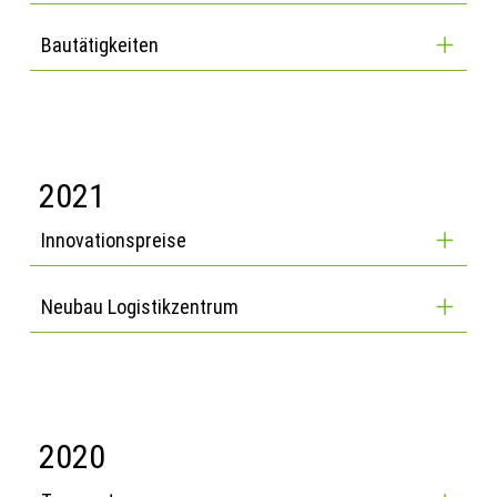
Bautätigkeiten
2021
Innovationspreise
Neubau Logistikzentrum
2020