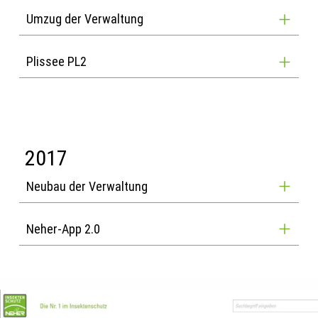
Umzug der Verwaltung
Plissee PL2
2017
Neubau der Verwaltung
Neher-App 2.0