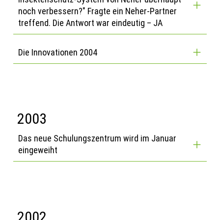
noch verbessern?" Fragte ein Neher-Partner
treffend. Die Antwort war eindeutig – JA
Die Innovationen 2004
2003
Das neue Schulungszentrum wird im Januar
eingeweiht
2002