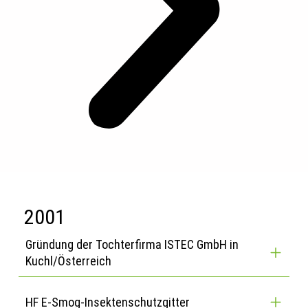
2001
Gründung der Tochterfirma ISTEC GmbH in
Kuchl/Österreich
HF E-Smog-Insektenschutzgitter