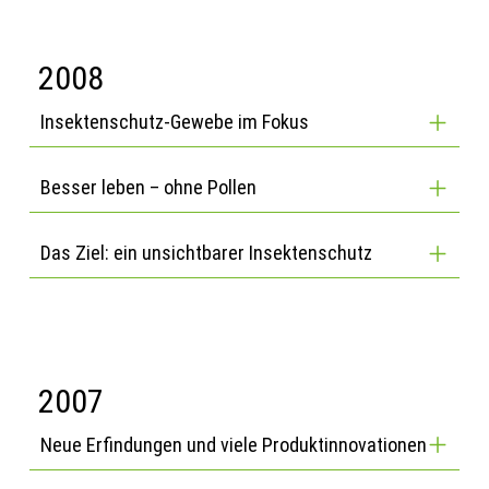
2008
Insektenschutz-Gewebe im Fokus
Besser leben – ohne Pollen
Das Ziel: ein unsichtbarer Insektenschutz
2007
Neue Erfindungen und viele Produktinnovationen