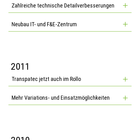
Zahlreiche technische Detailverbesserungen
Neubau IT- und F&E-Zentrum
2011
Transpatec jetzt auch im Rollo
Mehr Variations- und Einsatzmöglichkeiten