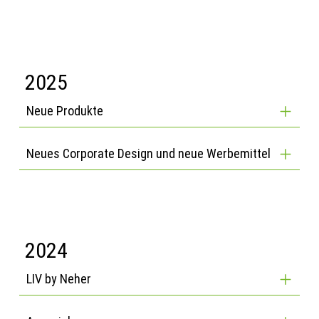
2025
Neue Produkte
Neues Corporate Design und neue Werbemittel
2024
LIV by Neher