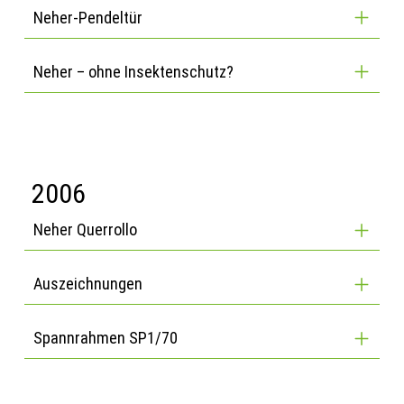
Neher-Pendeltür
Neher – ohne Insektenschutz?
2006
Neher Querrollo
Auszeichnungen
Spannrahmen SP1/70