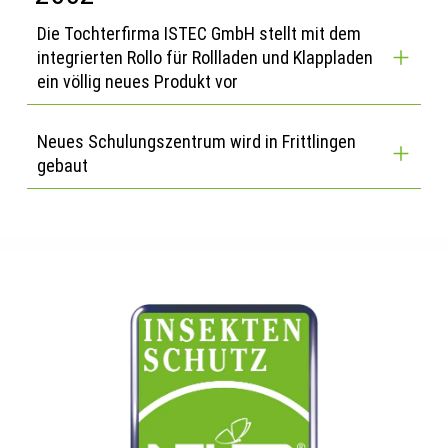
Die Tochterfirma ISTEC GmbH stellt mit dem
integrierten Rollo für Rollladen und Klappladen
ein völlig neues Produkt vor
Neues Schulungszentrum wird in Frittlingen
gebaut