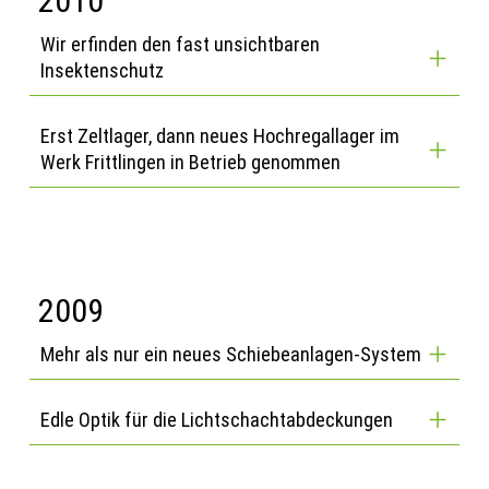
2010
Wir erfinden den fast unsichtbaren
Insektenschutz
Erst Zeltlager, dann neues Hochregallager im
Werk Frittlingen in Betrieb genommen
2009
Mehr als nur ein neues Schiebeanlagen-System
Edle Optik für die Lichtschachtabdeckungen