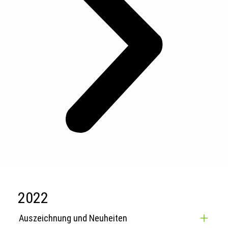
2022
Auszeichnung und Neuheiten