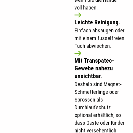
voll haben.
Leichte Reinigung.
Einfach absaugen oder
mit einem fusselfreien
Tuch abwischen.
Mit Transpatec-
Gewebe nahezu
unsichtbar.
Deshalb sind Magnet-
Schmetterlinge oder
Sprossen als
Durchlaufschutz
optional erhältlich, so
dass Gäste oder Kinder
nicht versehentlich