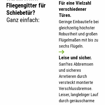
Für eine Vielzahl
Fliegengitter für
verschiedener
Schiebetür?
Türen.
Ganz einfach:
Geringe Einbautiefe bei
gleichzeitig höchster
Robustheit und großen
Flügelmaßen mit bis zu
sechs Flügeln.
Leise und sicher.
Sanftes Abbremsen
und sicheres
Arretieren durch
versteckt montierte
Verschlussbremse.
Leiser, langlebiger Lauf
durch geräuscharme