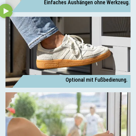
Einfaches Aushängen ohne Werkzeug.
Optional mit Fußbedienung.