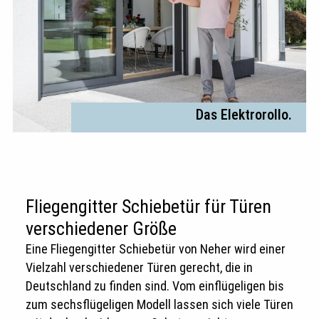
Das Elektrorollo.
Fliegengitter Schiebetür für Türen
verschiedener Größe
Eine Fliegengitter Schiebetür von Neher wird einer
Vielzahl verschiedener Türen gerecht, die in
Deutschland zu finden sind. Vom einflügeligen bis
zum sechsflügeligen Modell lassen sich viele Türen