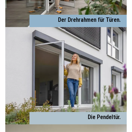
Der Drehrahmen für Türen.
Die Pendeltür.