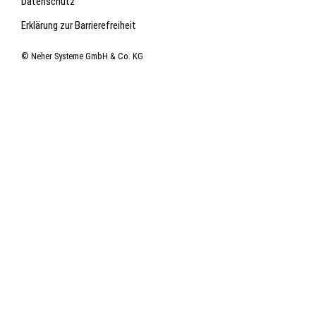
Datenschutz
Erklärung zur Barrierefreiheit
© Neher Systeme GmbH & Co. KG