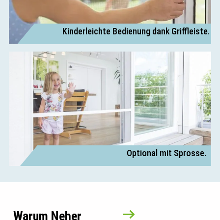
Kinderleichte Bedienung dank Griffleiste.
Optional mit Sprosse.
Warum Neher