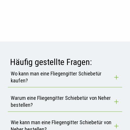
Häufig gestellte Fragen:
Wo kann man eine Fliegengitter Schiebetür
kaufen?
Warum eine Fliegengitter Schiebetür von Neher
bestellen?
Wie kann man eine Fliegengitter Schiebetür von
Neher bestellen?