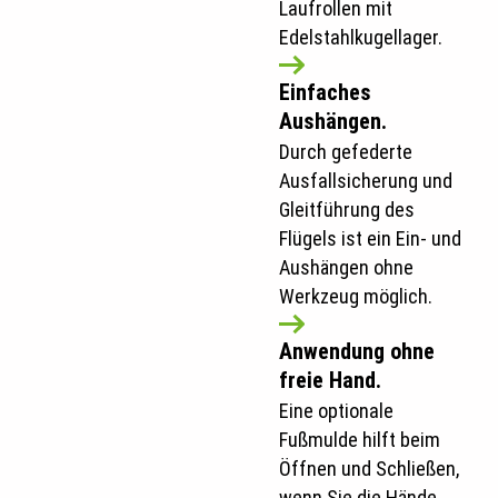
Laufrollen mit
Edelstahlkugellager.
Einfaches
Aushängen.
Durch gefederte
Ausfallsicherung und
Gleitführung des
Flügels ist ein Ein- und
Aushängen ohne
Werkzeug möglich.
Anwendung ohne
freie Hand.
Eine optionale
Fußmulde hilft beim
Öffnen und Schließen,
wenn Sie die Hände