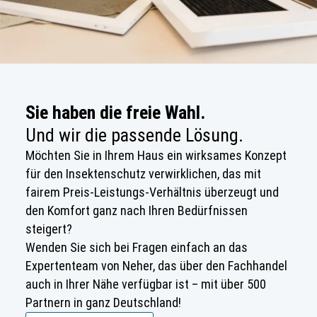
Sie haben die freie Wahl.
Und wir die passende Lösung.
Möchten Sie in Ihrem Haus ein wirksames Konzept
für den Insektenschutz verwirklichen, das mit
fairem Preis-Leistungs-Verhältnis überzeugt und
den Komfort ganz nach Ihren Bedürfnissen
steigert?
Wenden Sie sich bei Fragen einfach an das
Expertenteam von Neher, das über den Fachhandel
auch in Ihrer Nähe verfügbar ist – mit über 500
Partnern in ganz Deutschland!