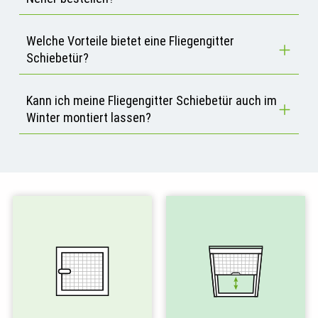
Welche Vorteile bietet eine Fliegengitter
Schiebetür?
Kann ich meine Fliegengitter Schiebetür auch im
Winter montiert lassen?