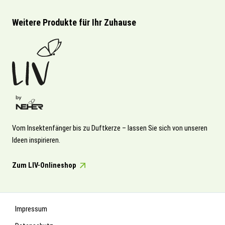
Weitere Produkte für Ihr Zuhause
Vom Insektenfänger bis zu Duftkerze – lassen Sie sich von unseren
Ideen inspirieren.
Zum LIV-Onlineshop
Impressum