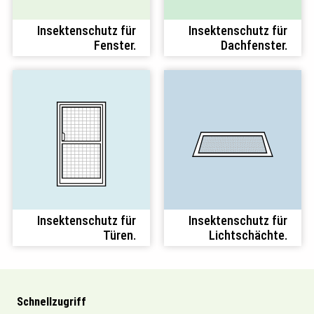
Insektenschutz für
Insektenschutz für
Fenster.
Dachfenster.
Insektenschutz für
Insektenschutz für
Türen.
Lichtschächte.
Schnellzugriff