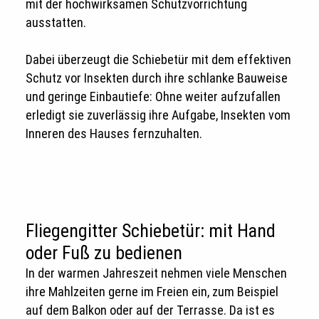
mit der hochwirksamen Schutzvorrichtung
ausstatten.
Dabei überzeugt die Schiebetür mit dem effektiven
Schutz vor Insekten durch ihre schlanke Bauweise
und geringe Einbautiefe: Ohne weiter aufzufallen
erledigt sie zuverlässig ihre Aufgabe, Insekten vom
Inneren des Hauses fernzuhalten.
Fliegengitter Schiebetür: mit Hand
oder Fuß zu bedienen
In der warmen Jahreszeit nehmen viele Menschen
ihre Mahlzeiten gerne im Freien ein, zum Beispiel
auf dem Balkon oder auf der Terrasse. Da ist es