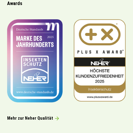
Awards
Mehr zur Neher Qualität