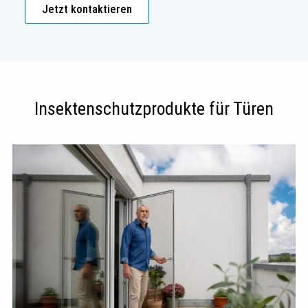
Jetzt kontaktieren
Insektenschutzprodukte für Türen