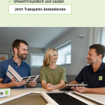
Umweltfreundlich und sauber.
Jetzt Transpatec kennenlernen