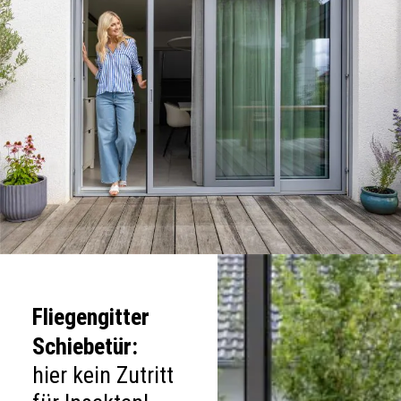
Fliegengitter
Schiebetür:
hier kein Zutritt