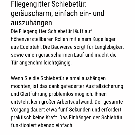
Fliegengitter Schiebetür:
geräuscharm, einfach ein- und
auszuhängen​
Die Fliegengitter Schiebetür läuft auf
höhenverstellbaren Rollen mit einem Kugellager
aus Edelstahl. Die Bauweise sorgt für Langlebigkeit
sowie einen geräuscharmen Lauf und macht die
Tür angenehm leichtgängig.
Wenn Sie die Schiebetür einmal aushängen
möchten, ist das dank gefederter Ausfallsicherung
und Gleitführung problemlos möglich. Ihnen
entsteht kein großer Arbeitsaufwand. Der gesamte
Vorgang dauert etwa fünf Sekunden und erfordert
praktisch keine Kraft. Das Einhängen der Schiebtür
funktioniert ebenso einfach.