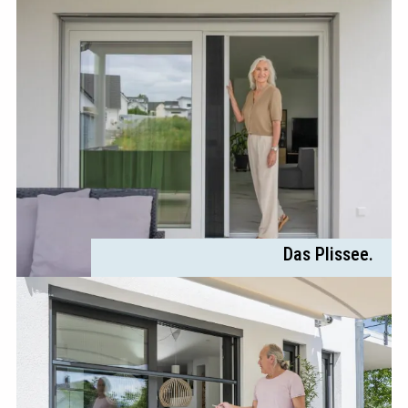
Das Plissee.