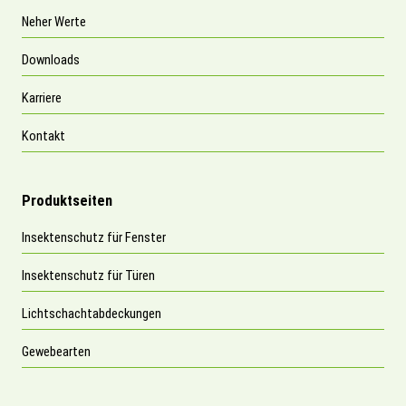
Neher Werte
Downloads
Karriere
Kontakt
Produktseiten
Insektenschutz für Fenster
Insektenschutz für Türen
Lichtschachtabdeckungen
Gewebearten