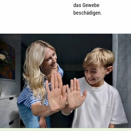
das Gewebe
beschädigen.