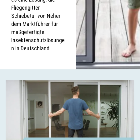
Fliegengitter
Schiebetür von Neher
dem Marktführer für
maßgefertigte
Insektenschutzlösunge
n in Deutschland.