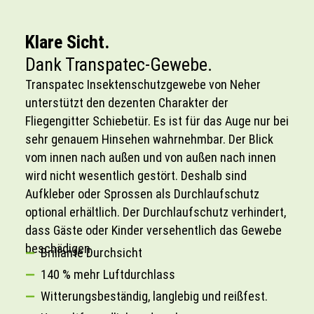
Klare Sicht.
Dank Transpatec-Gewebe.
Transpatec Insektenschutzgewebe von Neher
unterstützt den dezenten Charakter der
Fliegengitter Schiebetür. Es ist für das Auge nur bei
sehr genauem Hinsehen wahrnehmbar. Der Blick
vom innen nach außen und von außen nach innen
wird nicht wesentlich gestört. Deshalb sind
Aufkleber oder Sprossen als Durchlaufschutz
optional erhältlich. Der Durchlaufschutz verhindert,
dass Gäste oder Kinder versehentlich das Gewebe
beschädigen.
Brillante Durchsicht
140 % mehr Luftdurchlass
Witterungsbeständig, langlebig und reißfest.